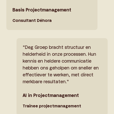
Basis Projectmanagement
Consultant Déhora
"Deg Groep bracht structuur en
helderheid in onze processen. Hun
kennis en heldere communicatie
hebben ons geholpen om sneller en
effectiever te werken, met direct
merkbare resultaten."
AI in Projectmanagement
Trainee projectmanagement