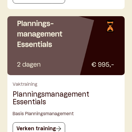
Vaktraining
Planningsmanagement
Essentials
Basis Planningsmanagement
Verken training