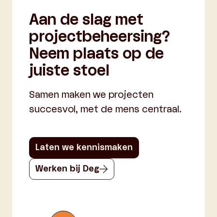
Aan de slag met
projectbeheersing?
Neem plaats op de
juiste stoel
Samen maken we projecten
succesvol, met de mens centraal.
Laten we kennismaken
Werken bij Deg