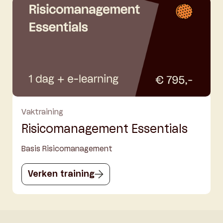
Vaktraining
Risicomanagement Essentials
Basis Risicomanagement
Verken training