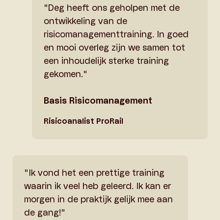
"Deg heeft ons geholpen met de
ontwikkeling van de
risicomanagementtraining. In goed
en mooi overleg zijn we samen tot
een inhoudelijk sterke training
gekomen."
Basis Risicomanagement
Risicoanalist ProRail
"Ik vond het een prettige training
waarin ik veel heb geleerd. Ik kan er
morgen in de praktijk gelijk mee aan
de gang!"