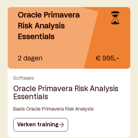
Software
Oracle Primavera Risk Analysis
Essentials
Basis Oracle Primavera Risk Analysis
Verken training