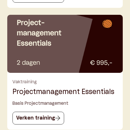
Vaktraining
Projectmanagement Essentials
Basis Projectmanagement
Verken training