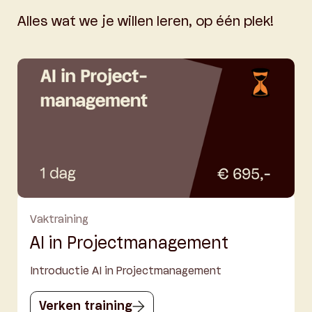
Alles wat we je willen leren, op één plek!
Vaktraining
AI in Projectmanagement
Introductie AI in Projectmanagement
Verken training