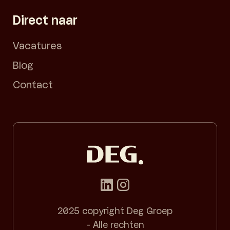
Direct naar
Vacatures
Blog
Contact
2025 copyright Deg Groep
- Alle rechten