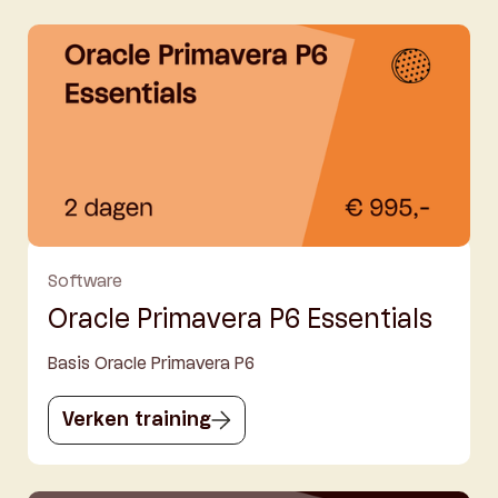
Software
Oracle Primavera P6 Essentials
Basis Oracle Primavera P6
Verken training