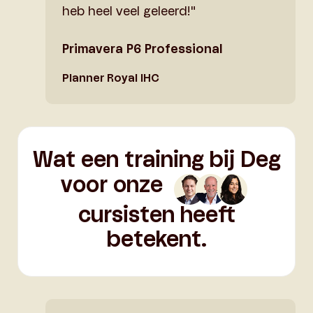
heb heel veel geleerd!"
Primavera P6 Professional
Planner Royal IHC
Wat een training bij Deg
voor onze
cursisten heeft
betekent.