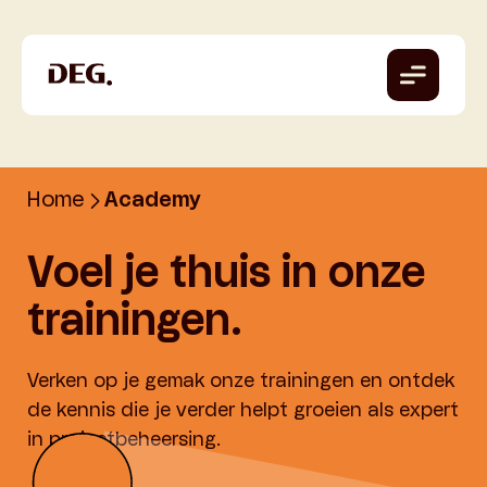
Home
Academy
Voel je thuis in onze
trainingen.
Verken op je gemak onze trainingen en ontdek
de kennis die je verder helpt groeien als expert
in projectbeheersing.