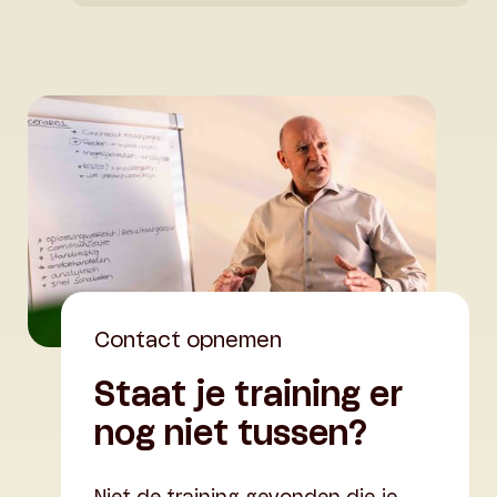
Contact opnemen
Staat je training er
nog niet tussen?