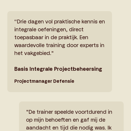
“Drie dagen vol praktische kennis en
integrale oefeningen, direct
toepasbaar in de praktijk. Een
waardevolle training door experts in
het vakgebied."
Basis Integrale Projectbeheersing
Projectmanager Defensie
"De trainer speelde voortdurend in
op mijn behoeften en gaf mij de
aandacht en tijd die nodig was. Ik