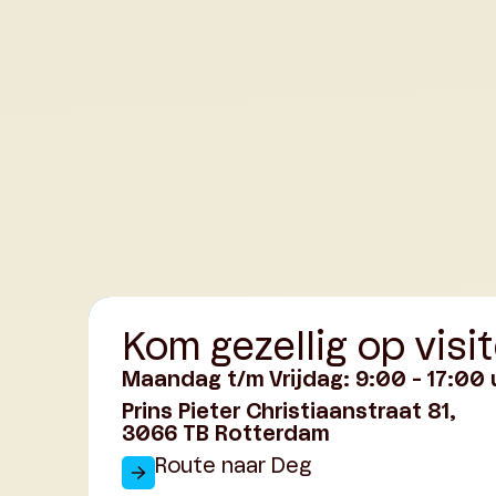
Kom gezellig op visit
Maandag t/m Vrijdag: 9:00 - 17:00 
Prins Pieter Christiaanstraat 81,
3066 TB Rotterdam
Route naar Deg