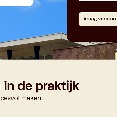
in de praktijk
ccesvol maken.