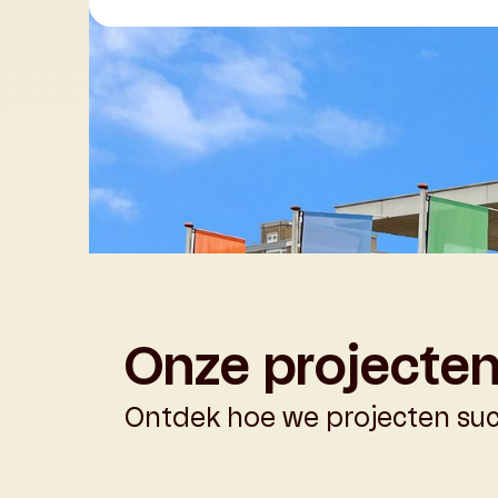
Onze projecten 
Ontdek hoe we projecten su