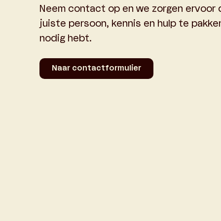
Neem contact op en we zorgen ervoor d
juiste persoon, kennis en hulp te pakken 
nodig hebt.
Naar contactformulier